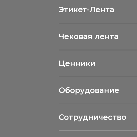
Этикет-Лента
Чековая лента
Ценники
Оборудование
Сотрудничество