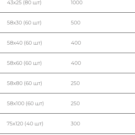
43х25 (80 шт)
1000
58x30 (60 шт)
500
58x40 (60 шт)
400
58x60 (60 шт)
400
58x80 (60 шт)
250
58x100 (60 шт)
250
75x120 (40 шт)
300