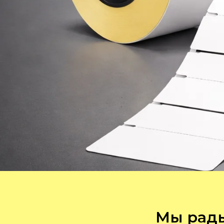
Мы рады