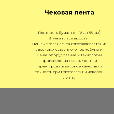
Чековая лента
2
Плотность бумаги от 45 до 55 г/м
Втулка пластмассовая.
Наша чековая лента изготавливается из
высококачественного термобумаги.
Наше оборудование и технологии
производства позволяют нам
гарантировать высокое качество и
точность при изготовлении чековой
ленты.